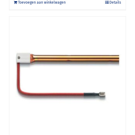
Toevoegen aan winkelwagen
Details