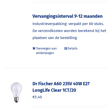
Vervangingsinterval 9-12 maanden
Industrieverpakking: verpakt per 60 stuks.
De verzendkosten worden berekend bij het
plaatsen van de bestelling.
Toevoegen aan
Details
winkelwagen
Dr Fischer A60 235V 40W E27
LongLife Clear 1CT/20
€
5.40