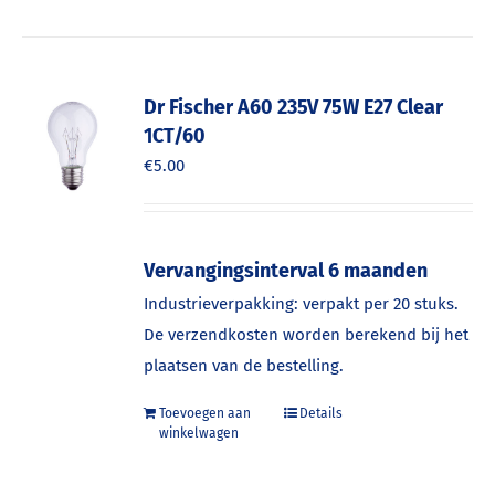
Dr Fischer A60 235V 75W E27 Clear
1CT/60
€
5.00
Vervangingsinterval 6 maanden
Industrieverpakking: verpakt per 20 stuks.
De verzendkosten worden berekend bij het
plaatsen van de bestelling.
Toevoegen aan
Details
winkelwagen