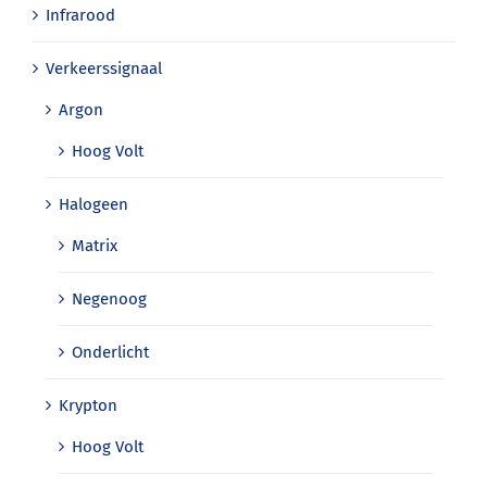
Infrarood
Verkeerssignaal
Argon
Hoog Volt
Halogeen
Matrix
Negenoog
Onderlicht
Krypton
Hoog Volt