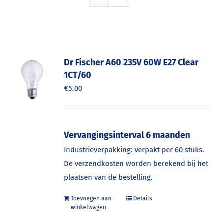
Dr Fischer A60 235V 60W E27 Clear
1CT/60
€
5.00
Vervangingsinterval 6 maanden
Industrieverpakking: verpakt per 60 stuks.
De verzendkosten worden berekend bij het
plaatsen van de bestelling.
Toevoegen aan
Details
winkelwagen