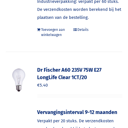
Industrieverpakking: verpakt per 60 stuks.
De verzendkosten worden berekend bij het
plaatsen van de bestelling.
Toevoegen aan
Details
winkelwagen
Dr Fischer A60 235V 75W E27
LongLife Clear 1CT/20
€
5.40
Vervangingsinterval 9-12 maanden
Verpakt per 20 stuks. De verzendkosten