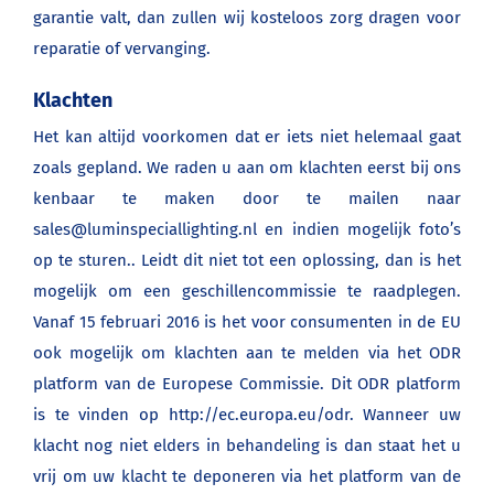
garantie valt, dan zullen wij kosteloos zorg dragen voor
reparatie of vervanging.
Klachten
Het kan altijd voorkomen dat er iets niet helemaal gaat
zoals gepland. We raden u aan om klachten eerst bij ons
kenbaar te maken door te mailen naar
sales@luminspeciallighting.nl
en indien mogelijk foto’s
op te sturen.. Leidt dit niet tot een oplossing, dan is het
mogelijk om een geschillencommissie te raadplegen.
Vanaf 15 februari 2016 is het voor consumenten in de EU
ook mogelijk om klachten aan te melden via het ODR
platform van de Europese Commissie. Dit ODR platform
is te vinden op
http://ec.europa.eu/odr
. Wanneer uw
klacht nog niet elders in behandeling is dan staat het u
vrij om uw klacht te deponeren via het platform van de