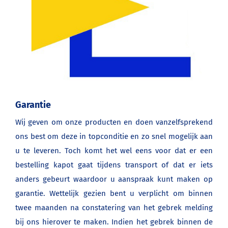
Garantie
Wij geven om onze producten en doen vanzelfsprekend
ons best om deze in topconditie en zo snel mogelijk aan
u te leveren. Toch komt het wel eens voor dat er een
bestelling kapot gaat tijdens transport of dat er iets
anders gebeurt waardoor u aanspraak kunt maken op
garantie. Wettelijk gezien bent u verplicht om binnen
twee maanden na constatering van het gebrek melding
bij ons hierover te maken. Indien het gebrek binnen de