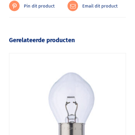
Pin dit product
Email dit product
Gerelateerde producten