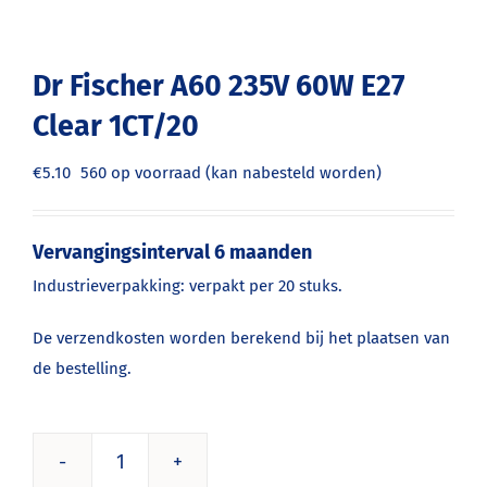
Dr Fischer A60 235V 60W E27
Clear 1CT/20
€
5.10
560 op voorraad (kan nabesteld worden)
Vervangingsinterval 6 maanden
Industrieverpakking: verpakt per 20 stuks.
De verzendkosten worden berekend bij het plaatsen van
de bestelling.
Dr