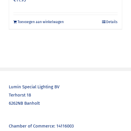
Toevoegen aan winkelwagen
Details
Lumin Special Lighting BV
Terhorst 18
6262NB Banholt
Chamber of Commerce: 14116003