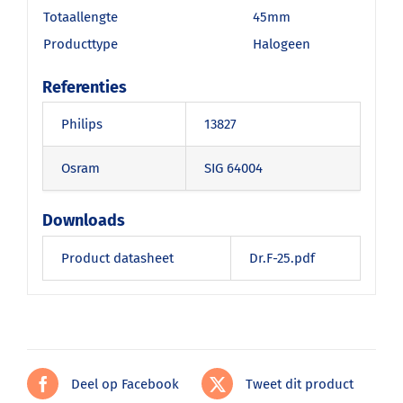
Totaallengte
45mm
Producttype
Halogeen
Referenties
Philips
13827
Osram
SIG 64004
Downloads
Product datasheet
Dr.F-25.pdf
Deel op Facebook
Tweet dit product