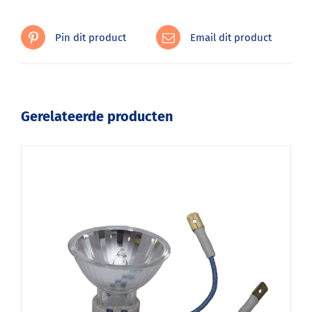
Pin dit product
Email dit product
Gerelateerde producten