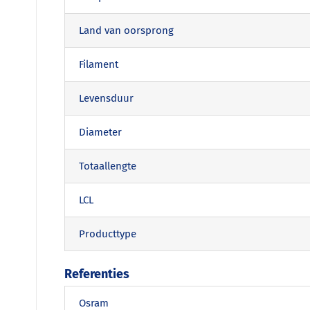
Land van oorsprong
Filament
Levensduur
Diameter
Totaallengte
LCL
Producttype
Referenties
Osram