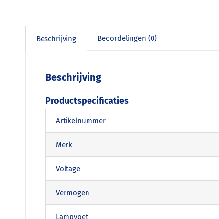
Beoordelingen (0)
Beschrijving
Beschrijving
Productspecificaties
Artikelnummer
Merk
Voltage
Vermogen
Lampvoet