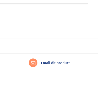
Email dit product