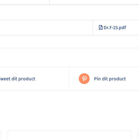
Dr.F-23.pdf
Tweet dit product
Pin dit product