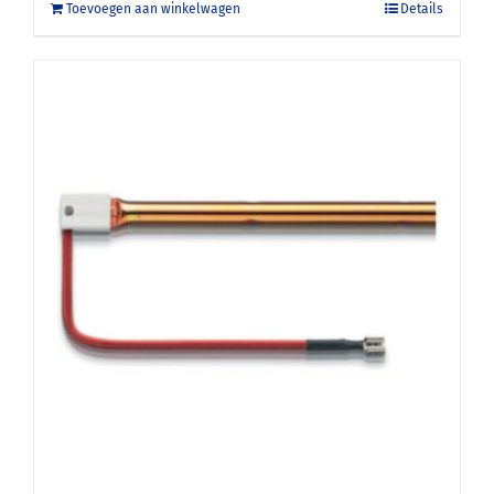
Toevoegen aan winkelwagen
Details