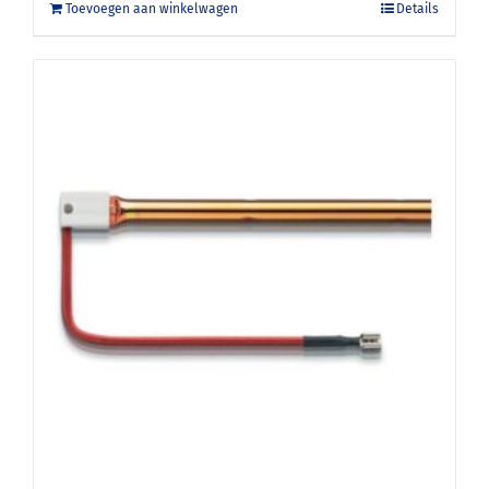
Toevoegen aan winkelwagen
Details