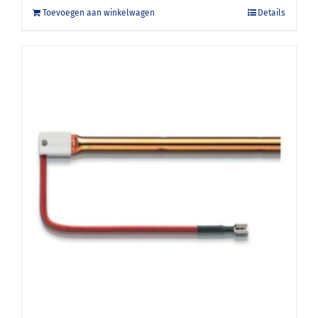
Toevoegen aan winkelwagen
Details