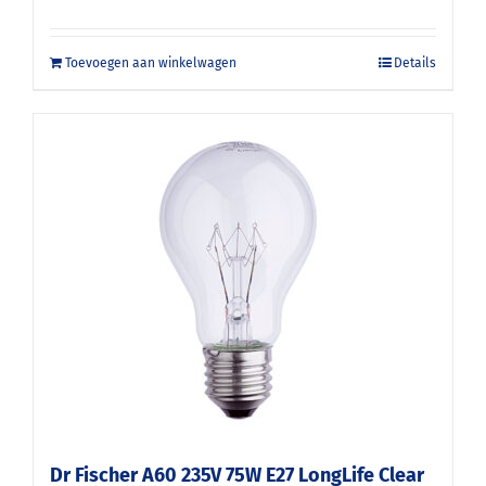
Toevoegen aan winkelwagen
Details
Dr Fischer A60 235V 75W E27 LongLife Clear