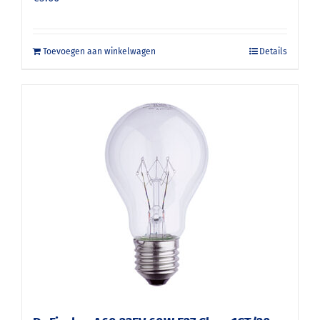
Toevoegen aan winkelwagen
Details