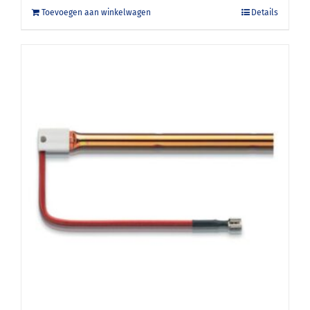
Toevoegen aan winkelwagen
Details