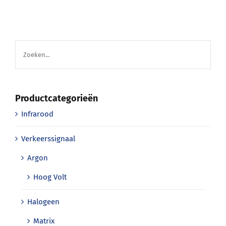
Productcategorieën
Infrarood
Verkeerssignaal
Argon
Hoog Volt
Halogeen
Matrix