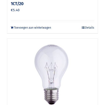
1CT/20
€
5.40
Toevoegen aan winkelwagen
Details