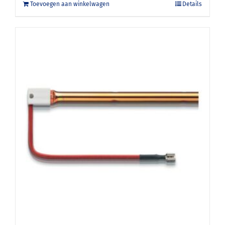
Toevoegen aan winkelwagen
Details