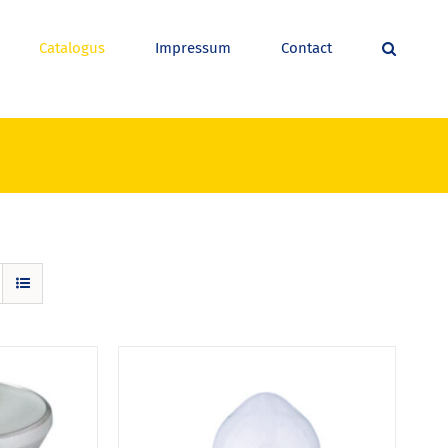
Catalogus
Impressum
Contact
Winkel