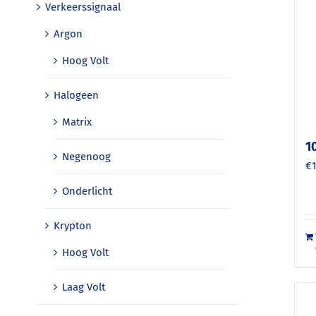
Verkeerssignaal
Argon
Hoog Volt
Halogeen
Matrix
1
Negenoog
€
Onderlicht
Krypton
Hoog Volt
Laag Volt