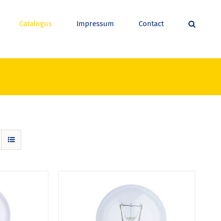
Catalogus
Impressum
Contact
Winkel