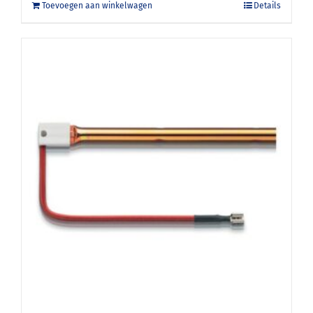
Toevoegen aan winkelwagen
Details