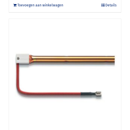
Toevoegen aan winkelwagen
Details