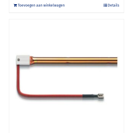
Toevoegen aan winkelwagen
Details