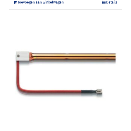
Toevoegen aan winkelwagen
Details