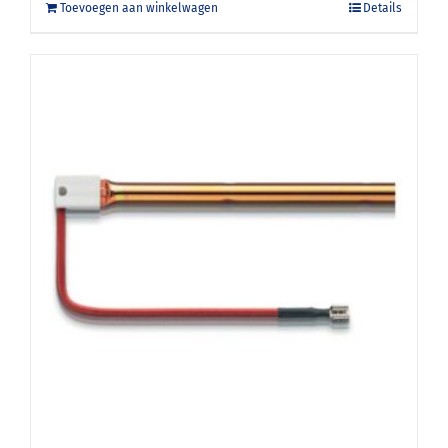
Toevoegen aan winkelwagen
Details