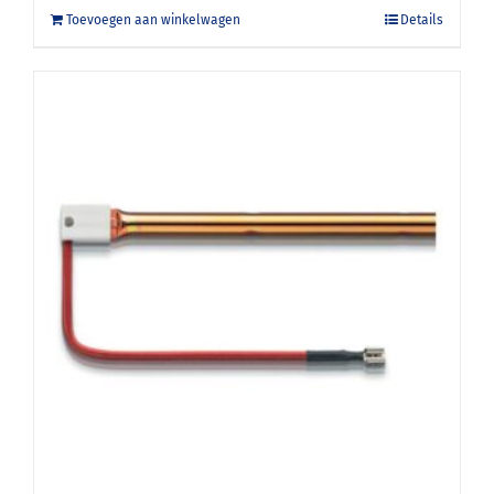
Toevoegen aan winkelwagen
Details