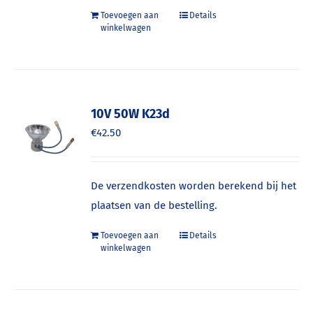
Toevoegen aan
Details
winkelwagen
10V 50W K23d
€
42.50
De verzendkosten worden berekend bij het
plaatsen van de bestelling.
Toevoegen aan
Details
winkelwagen