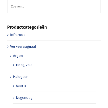
Productcategorieën
Infrarood
Verkeerssignaal
Argon
Hoog Volt
Halogeen
Matrix
Negenoog