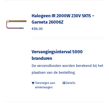
Halogeen IR 2000W 230V SK15 –
Garneta 26006Z
€
86.00
Vervangingsinterval 5000
branduren
De verzendkosten worden berekend bij het
plaatsen van de bestelling.
Toevoegen aan
Details
winkelwagen