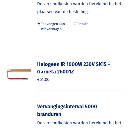
De verzendkosten worden berekend bij het
plaatsen van de bestelling.
Toevoegen aan
Details
winkelwagen
Halogeen IR 1000W 230V SK15 –
Garneta 26001Z
€
51.00
Vervangingsinterval 5000
branduren
De verzendkosten worden berekend bij het