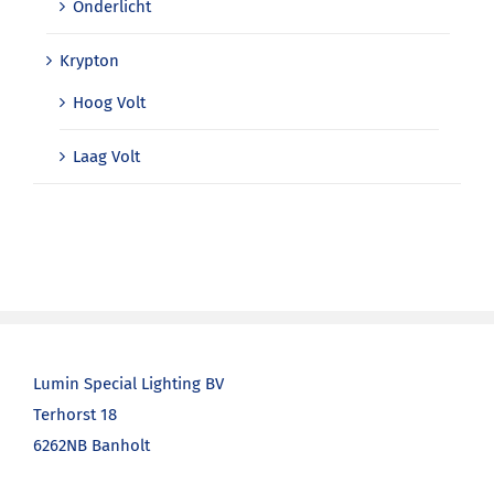
Onderlicht
Krypton
Hoog Volt
Laag Volt
Lumin Special Lighting BV
Terhorst 18
6262NB Banholt