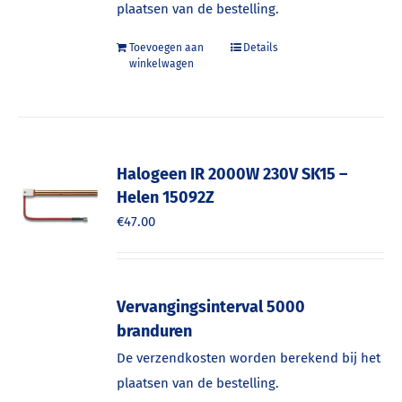
plaatsen van de bestelling.
Toevoegen aan
Details
winkelwagen
Halogeen IR 2000W 230V SK15 –
Helen 15092Z
€
47.00
Vervangingsinterval 5000
branduren
De verzendkosten worden berekend bij het
plaatsen van de bestelling.