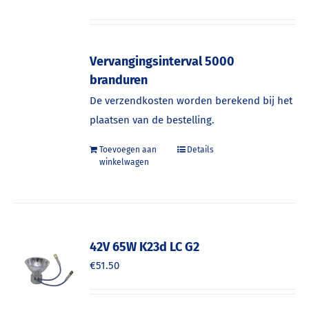
Vervangingsinterval 5000
branduren
De verzendkosten worden berekend bij het
plaatsen van de bestelling.
Toevoegen aan
Details
winkelwagen
42V 65W K23d LC G2
€
51.50