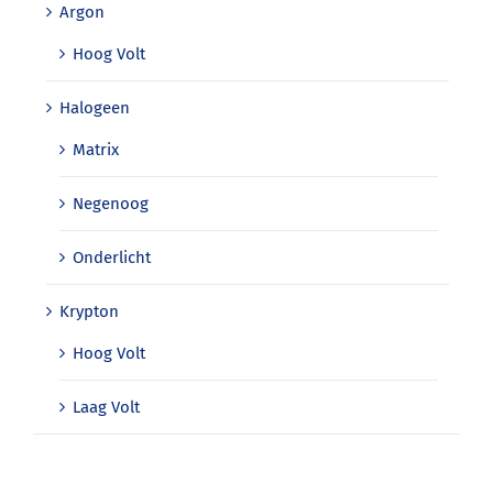
Argon
Hoog Volt
Halogeen
Matrix
Negenoog
Onderlicht
Krypton
Hoog Volt
Laag Volt