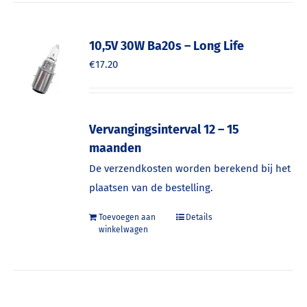
10,5V 30W Ba20s – Long Life
€
17.20
Vervangingsinterval 12 – 15
maanden
De verzendkosten worden berekend bij het
plaatsen van de bestelling.
Toevoegen aan
Details
winkelwagen