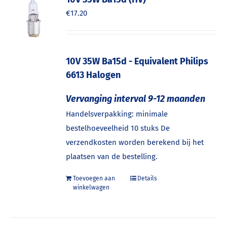
€
17.20
10V 35W Ba15d - Equivalent Philips
6613 Halogen
Vervanging interval 9-12 maanden
Handelsverpakking: minimale
bestelhoeveelheid 10 stuks De
verzendkosten worden berekend bij het
plaatsen van de bestelling.
Toevoegen aan
Details
winkelwagen