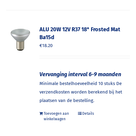
ALU 20W 12V R37 18° Frosted Mat
Ba15d
€
18.20
Vervanging interval 6-9 maanden
Minimale bestelhoeveelheid 10 stuks De
verzendkosten worden berekend bij het
plaatsen van de bestelling.
Toevoegen aan
Details
winkelwagen