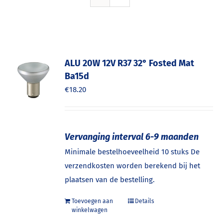
ALU 20W 12V R37 32° Fosted Mat
Ba15d
€
18.20
Vervanging interval 6-9 maanden
Minimale bestelhoeveelheid 10 stuks De
verzendkosten worden berekend bij het
plaatsen van de bestelling.
Toevoegen aan
Details
winkelwagen