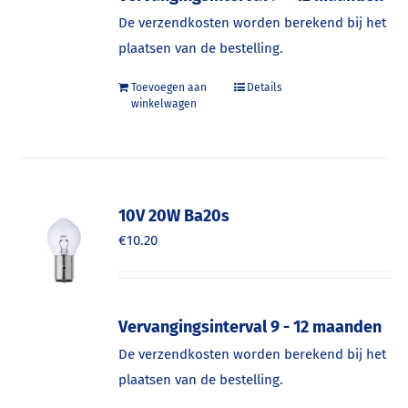
De verzendkosten worden berekend bij het
plaatsen van de bestelling.
Toevoegen aan
Details
winkelwagen
10V 20W Ba20s
€
10.20
Vervangingsinterval 9 - 12 maanden
De verzendkosten worden berekend bij het
plaatsen van de bestelling.