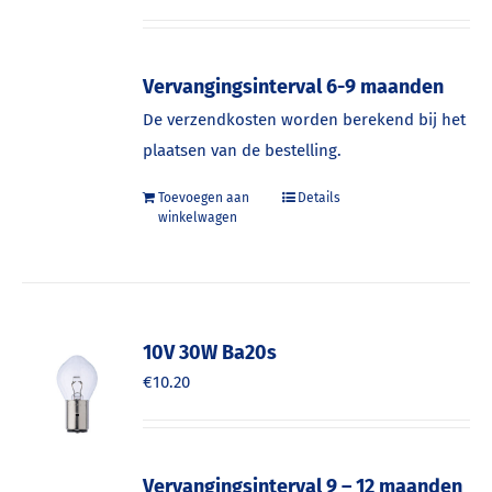
Vervangingsinterval 6-9 maanden
De verzendkosten worden berekend bij het
plaatsen van de bestelling.
Toevoegen aan
Details
winkelwagen
10V 30W Ba20s
€
10.20
Vervangingsinterval 9 – 12 maanden