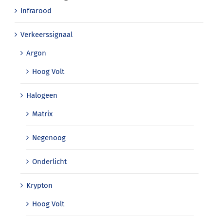
Infrarood
Verkeerssignaal
Argon
Hoog Volt
Halogeen
Matrix
Negenoog
Onderlicht
Krypton
Hoog Volt