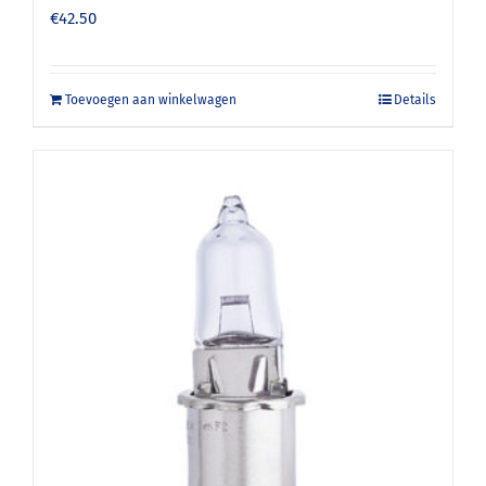
€
42.50
Toevoegen aan winkelwagen
Details