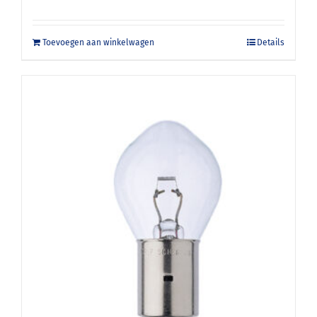
Toevoegen aan winkelwagen
Details