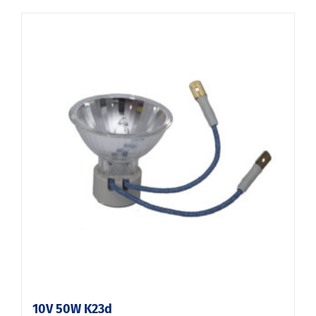
10V 50W K23d